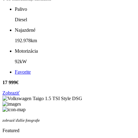
Palivo
Diesel
Najazdené
192.978km
Motorizácia
92kW
Favorite
17 999€
Zobraziť
zobraziť ďalšie fotografie
Featured