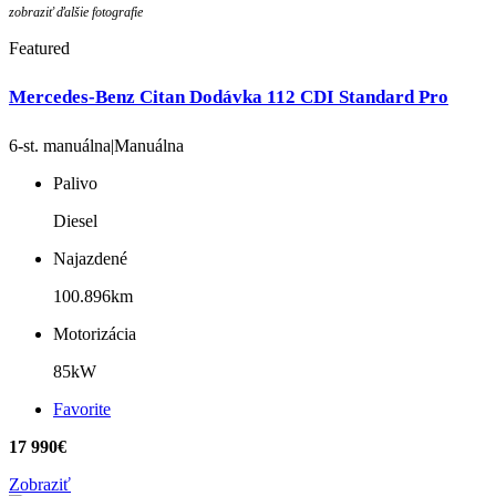
zobraziť ďalšie fotografie
Featured
Mercedes-Benz Citan Dodávka 112 CDI Standard Pro
6-st. manuálna|Manuálna
Palivo
Diesel
Najazdené
100.896km
Motorizácia
85kW
Favorite
17 990€
Zobraziť