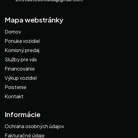
Mapa webstránky
Domov
Ponuka vozidiel
Komisný predaj
Služby pre vás
Financovanie
Výkup vozidiel
Poistenie
Kontakt
Informácie
Ochrana osobných údajov
Fakturačné údaje