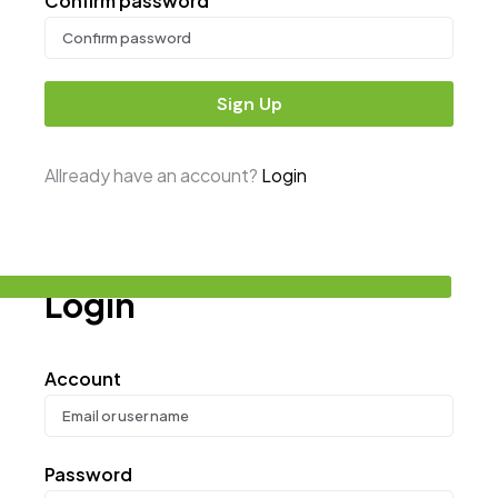
Confirm password
Sign Up
Allready have an account?
Login
Login
Account
Password