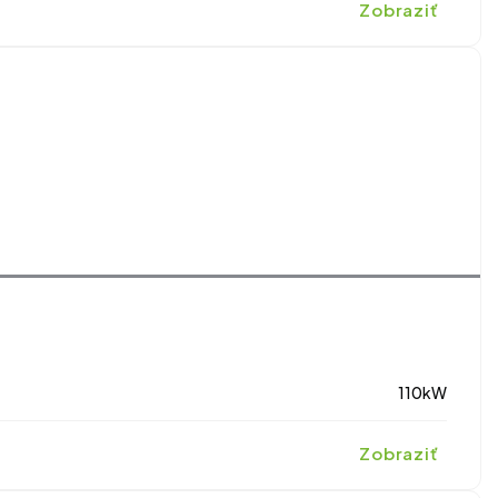
Zobraziť
110kW
Zobraziť