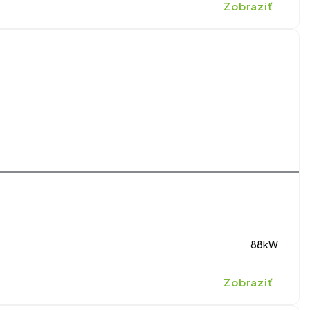
Zobraziť
88kW
Zobraziť